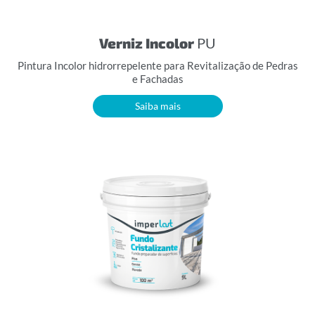
Verniz Incolor
PU
Pintura Incolor hidrorrepelente para Revitalização de Pedras
e Fachadas
Saiba mais