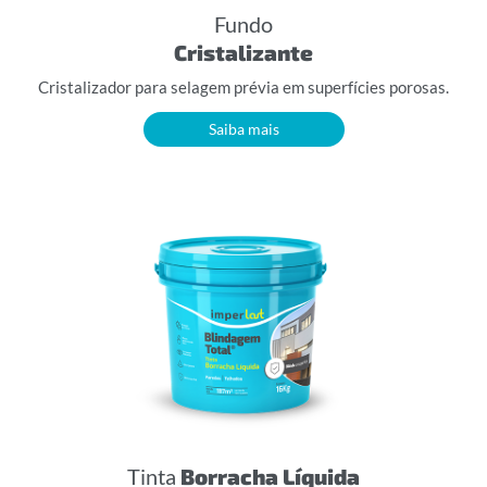
Fundo
Cristalizante
Cristalizador para selagem prévia em superfícies porosas.
Saiba mais
Tinta
Borracha Líquida