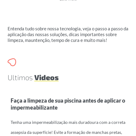
Entenda tudo sobre nossa tecnologia, veja o passo a passo da
aplicação das nossas soluções, dicas importantes sobre
limpeza, mauntenção, tempo de cura e muito mais!
Ultimos
Videos
Faça a limpeza de sua piscina antes de aplicar o
impermeabilizante
Tenha uma impermeabilização mais duradoura com a correta
assepsia da superfície! Evite a formação de manchas pretas,