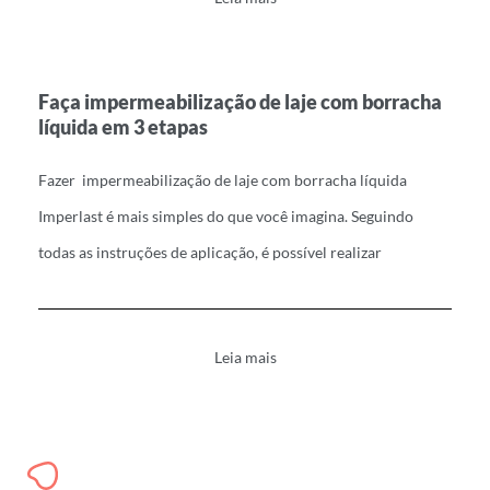
Faça impermeabilização de laje com borracha
líquida em 3 etapas
Fazer impermeabilização de laje com borracha líquida
Imperlast é mais simples do que você imagina. Seguindo
todas as instruções de aplicação, é possível realizar
Leia mais