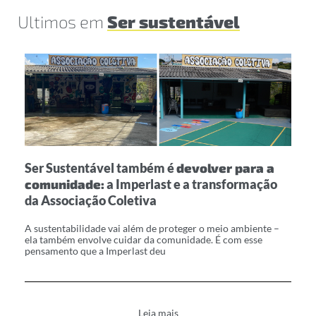
Ultimos em
Ser sustentável
Ser Sustentável também é
devolver para a
comunidade:
a Imperlast e a transformação
da Associação Coletiva
A sustentabilidade vai além de proteger o meio ambiente –
ela também envolve cuidar da comunidade. É com esse
pensamento que a Imperlast deu
Leia mais