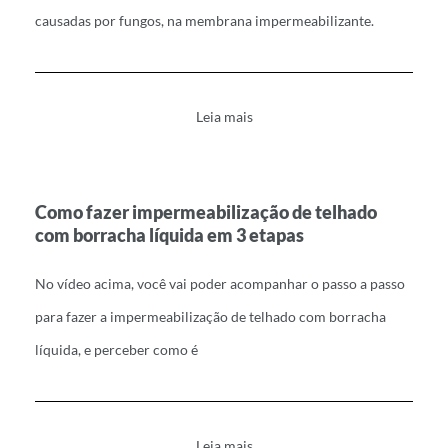
causadas por fungos, na membrana impermeabilizante.
Leia mais
Como fazer impermeabilização de telhado
com borracha líquida em 3 etapas
No vídeo acima, você vai poder acompanhar o passo a passo
para fazer a impermeabilização de telhado com borracha
líquida, e perceber como é
Leia mais