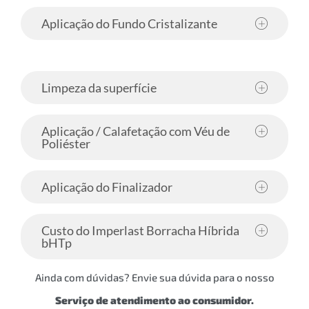
Aplicação do Fundo Cristalizante
Limpeza da superfície
Aplicação / Calafetação com Véu de
Poliéster
Aplicação do Finalizador
Custo do Imperlast Borracha Híbrida
bHTp
Ainda com dúvidas? Envie sua dúvida para o nosso
Serviço de atendimento ao consumidor.