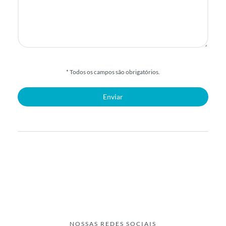
* Todos os campos são obrigatórios.
NOSSAS REDES SOCIAIS