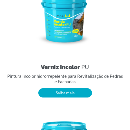
Verniz Incolor
PU
Pintura Incolor hidrorrepelente para Revitalização de Pedras
e Fachadas
Saiba mais