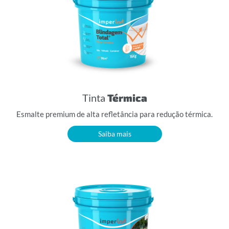
Tinta
Térmica
Esmalte premium de alta refletância para redução térmica.
Saiba mais