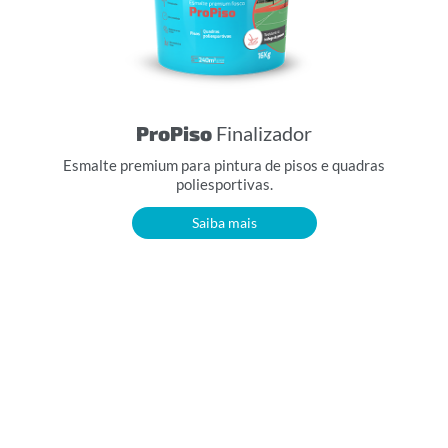
ProPiso
Finalizador
Esmalte premium para pintura de pisos e quadras
poliesportivas.
Saiba mais