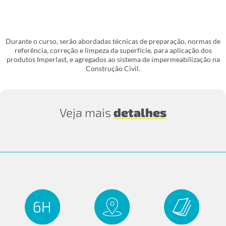
Durante o curso, serão abordadas técnicas de preparação, normas de
referência, correção e limpeza da superfície, para aplicação dos
produtos Imperlast, e agregados ao sistema de impermeabilização na
Construção Civil.
Veja mais
detalhes