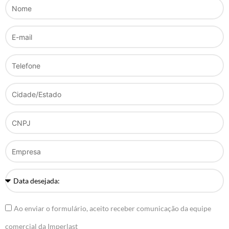
Ao enviar o formulário, aceito receber comunicação da equipe
comercial da Imperlast