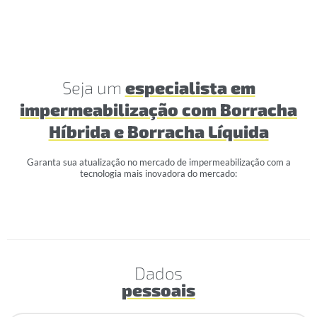
Seja um
especialista em
impermeabilização com Borracha
Híbrida e Borracha Líquida
Garanta sua atualização no mercado de impermeabilização com a
tecnologia mais inovadora do mercado:
Dados
pessoais