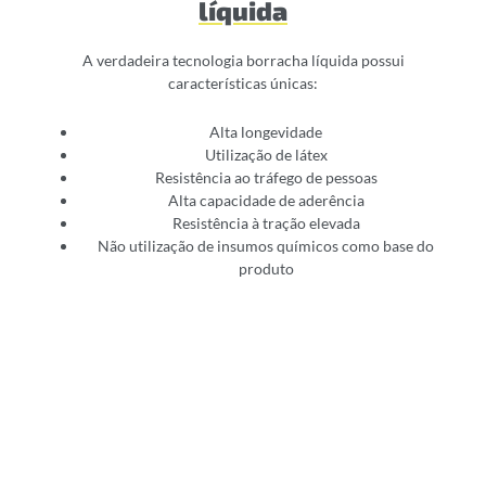
líquida
A verdadeira tecnologia borracha líquida possui
características únicas:
Alta longevidade
Utilização de látex
Resistência ao tráfego de pessoas
Alta capacidade de aderência
Resistência à tração elevada
Não utilização de insumos químicos como base do
produto