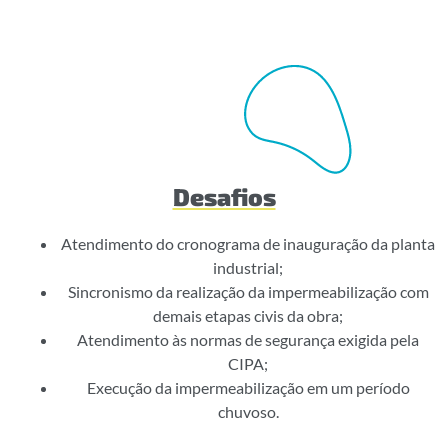
Desafios
Atendimento do cronograma de inauguração da planta
industrial;
Sincronismo da realização da impermeabilização com
demais etapas civis da obra;
Atendimento às normas de segurança exigida pela
CIPA;
Execução da impermeabilização em um período
chuvoso.