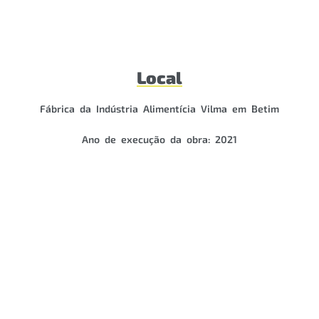
Local
Fábrica da Indústria Alimentícia Vilma em Betim
Ano de execução da obra: 2021