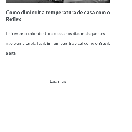
Como diminuir a temperatura de casa com o
Reflex
Enfrentar o calor dentro de casa nos dias mais quentes
não é uma tarefa fácil. Em um país tropical como o Brasil,
a alta
Leia mais