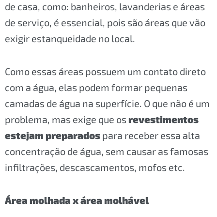
de casa, como: banheiros, lavanderias e áreas
de serviço, é essencial, pois são áreas que vão
exigir estanqueidade no local.
Como essas áreas possuem um contato direto
com a água, elas podem formar pequenas
camadas de água na superfície. O que não é um
problema, mas exige que os
revestimentos
estejam preparados
para receber essa alta
concentração de água, sem causar as famosas
infiltrações, descascamentos, mofos etc.
Área molhada x área molhável