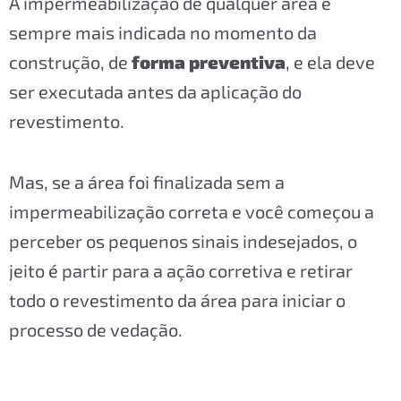
A impermeabilização de qualquer área é
sempre mais indicada no momento da
construção, de
forma preventiva
, e ela deve
ser executada antes da aplicação do
revestimento.
Mas, se a área foi finalizada sem a
impermeabilização correta e você começou a
perceber os pequenos sinais indesejados, o
jeito é partir para a ação corretiva e retirar
todo o revestimento da área para iniciar o
processo de vedação.