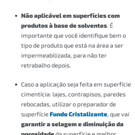
Não aplicável em superfícies com
produtos à base de solventes
. É
importante que você identifique bem o
tipo de produto que está na área a ser
impermeabilizada, para não ter
retrabalho depois.
Caso a aplicação seja feita em superfície
cimentícia: lajes, contrapisos, paredes
rebocadas, utilizar o preparador de
superfície
Fundo Cristalizante
, que vai
garantir a selagem e diminuição da
porosidade
da superfície e melhor