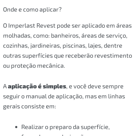
Onde e como aplicar?
O Imperlast Revest pode ser aplicado em áreas
molhadas, como: banheiros, áreas de serviço,
cozinhas, jardineiras, piscinas, lajes, dentre
outras superfícies que receberão revestimento
ou proteção mecânica.
A
aplicação é simples
, e você deve sempre
seguir o manual de aplicação, mas em linhas
gerais consiste em:
Realizar o preparo da superfície,