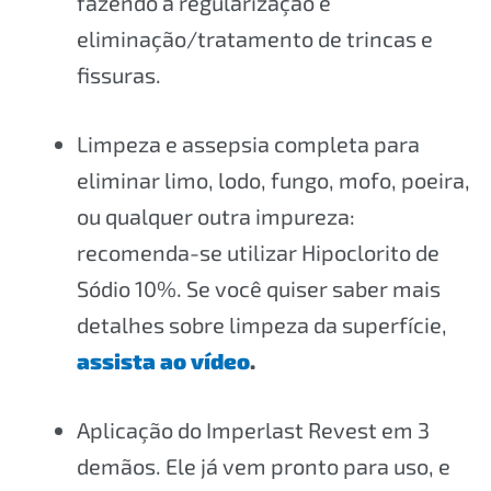
fazendo a regularização e
eliminação/tratamento de trincas e
fissuras.
Limpeza e assepsia completa para
eliminar limo, lodo, fungo, mofo, poeira,
ou qualquer outra impureza:
recomenda-se utilizar Hipoclorito de
Sódio 10%. Se você quiser saber mais
detalhes sobre limpeza da superfície,
assista ao vídeo
.
Aplicação do Imperlast Revest em 3
demãos. Ele já vem pronto para uso, e