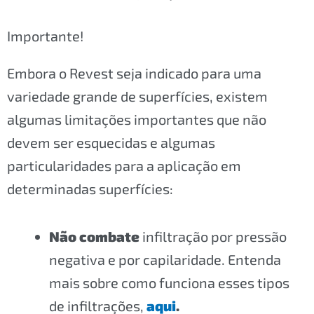
Importante!
Embora o Revest seja indicado para uma
variedade grande de superfícies, existem
algumas limitações importantes que não
devem ser esquecidas e algumas
particularidades para a aplicação em
determinadas superfícies:
Não combate
infiltração por pressão
negativa e por capilaridade. Entenda
mais sobre como funciona esses tipos
de infiltrações,
aqui
.