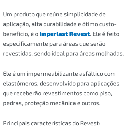
Um produto que reúne simplicidade de
aplicação, alta durabilidade e ótimo custo-
benefício, é o
Imperlast Revest
. Ele é feito
especificamente para áreas que serão
revestidas, sendo ideal para áreas molhadas.
Ele é um impermeabilizante asfáltico com
elastômeros, desenvolvido para aplicações
que receberão revestimentos como piso,
pedras, proteção mecânica e outros.
Principais características do Revest: