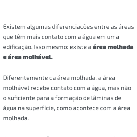
Existem algumas diferenciações entre as áreas
que têm mais contato com a água em uma
edificação. Isso mesmo: existe a
área molhada
e área molhável.
Diferentemente da área molhada, a área
molhável recebe contato com a água, mas não
o suficiente para a formação de lâminas de
água na superfície, como acontece com a área
molhada.