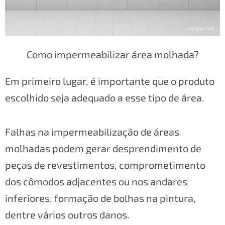
Como impermeabilizar área molhada?
Em primeiro lugar, é importante que o produto
escolhido seja adequado a esse tipo de área.
Falhas na impermeabilização de áreas
molhadas podem gerar desprendimento de
peças de revestimentos, comprometimento
dos cômodos adjacentes ou nos andares
inferiores, formação de bolhas na pintura,
dentre vários outros danos.