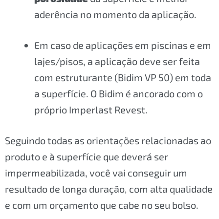
aderência no momento da aplicação.
Em caso de aplicações em piscinas e em
lajes/pisos, a aplicação deve ser feita
com estruturante (Bidim VP 50) em toda
a superfície. O Bidim é ancorado com o
próprio Imperlast Revest.
Seguindo todas as orientações relacionadas ao
produto e à superfície que deverá ser
impermeabilizada, você vai conseguir um
resultado de longa duração, com alta qualidade
e com um orçamento que cabe no seu bolso.