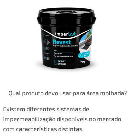
Qual produto devo usar para área molhada?
Existem diferentes sistemas de
impermeabilização disponíveis no mercado
com características distintas.