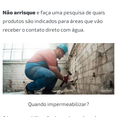
Não arrisque
e faça uma pesquisa de quais
produtos são indicados para áreas que vão
receber o contato direto com água.
Quando impermeabilizar?