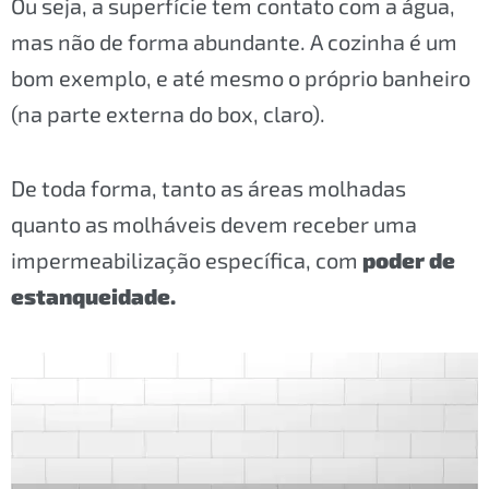
Ou seja, a superfície tem contato com a água,
mas não de forma abundante. A cozinha é um
bom exemplo, e até mesmo o próprio banheiro
(na parte externa do box, claro).
De toda forma, tanto as áreas molhadas
quanto as molháveis devem receber uma
impermeabilização específica, com
poder de
estanqueidade.