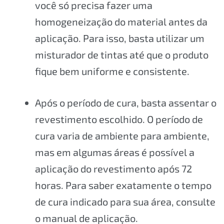
você só precisa fazer uma
homogeneização do material antes da
aplicação. Para isso, basta utilizar um
misturador de tintas até que o produto
fique bem uniforme e consistente.
Após o período de cura, basta assentar o
revestimento escolhido. O período de
cura varia de ambiente para ambiente,
mas em algumas áreas é possível a
aplicação do revestimento após 72
horas. Para saber exatamente o tempo
de cura indicado para sua área, consulte
o manual de aplicação.