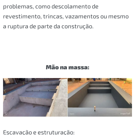
problemas, como descolamento de
revestimento, trincas, vazamentos ou mesmo
a ruptura de parte da construção.
Mão na massa:
Escavação e estruturação: