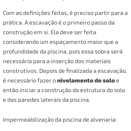
Com as definições feitas, é preciso partir para a
prática. A escavação é o primeiro passo da
construção em si. Ela deve ser feita
considerando um espaçamento maior que a
profundidade da piscina, pois essa sobra será
necessária para a inserção dos materiais
construtivos. Depois de finalizada a escavação,
é necessário fazer o
nivelamento do solo
e
então iniciar a construção da estrutura do solo
e das paredes laterais da piscina.
Impermeabilização da piscina de alvenaria: