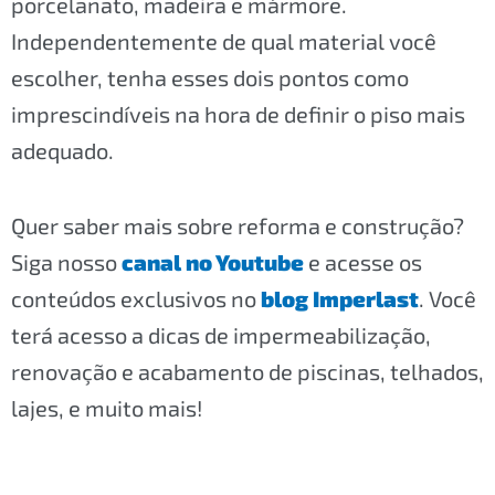
porcelanato, madeira e mármore.
Independentemente de qual material você
escolher, tenha esses dois pontos como
imprescindíveis na hora de definir o piso mais
adequado.
Quer saber mais sobre reforma e construção?
Siga nosso
canal no Youtube
e acesse os
conteúdos exclusivos no
blog Imperlast
. Você
terá acesso a dicas de impermeabilização,
renovação e acabamento de piscinas, telhados,
lajes, e muito mais!