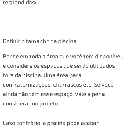
respondidas:
Definir o tamanho da piscina
Pense em toda a área que você tem disponível,
e considere os espaços que serão utilizados
fora da piscina. Uma área para
confraternizações, churrascos etc. Se você
ainda não tem esse espaço, vale a pena
considerar no projeto.
Caso contrário, a piscina pode acabar