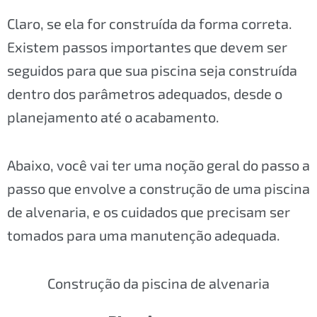
Claro, se ela for construída da forma correta.
Existem passos importantes que devem ser
seguidos para que sua piscina seja construída
dentro dos parâmetros adequados, desde o
planejamento até o acabamento.
Abaixo, você vai ter uma noção geral do passo a
passo que envolve a construção de uma piscina
de alvenaria, e os cuidados que precisam ser
tomados para uma manutenção adequada.
Construção da piscina de alvenaria