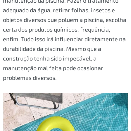
manutenção da piscina. Fazer o tratamento
adequado da água, retirar folhas, insetos e
objetos diversos que poluem a piscina, escolha
certa dos produtos químicos, frequência,
enfim. Tudo isso irá influenciar diretamente na
durabilidade da piscina. Mesmo que a
construção tenha sido impecável, a
manutenção mal feita pode ocasionar
problemas diversos.