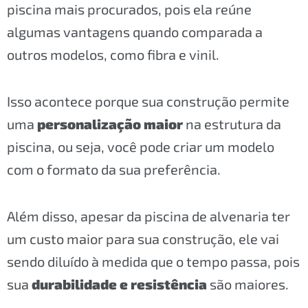
piscina mais procurados, pois ela reúne
algumas vantagens quando comparada a
outros modelos, como fibra e vinil.
Isso acontece porque sua construção permite
uma
personalização maior
na estrutura da
piscina, ou seja, você pode criar um modelo
com o formato da sua preferência.
Além disso, apesar da piscina de alvenaria ter
um custo maior para sua construção, ele vai
sendo diluído à medida que o tempo passa, pois
sua
durabilidade e resistência
são maiores.