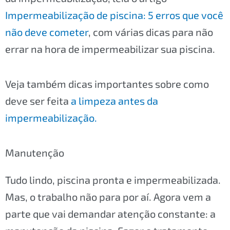
Impermeabilização de piscina: 5 erros que você
não deve cometer
, com várias dicas para não
errar na hora de impermeabilizar sua piscina.
Veja também dicas importantes sobre como
deve ser feita
a limpeza antes da
impermeabilização.
Manutenção
Tudo lindo, piscina pronta e impermeabilizada.
Mas, o trabalho não para por aí. Agora vem a
parte que vai demandar atenção constante: a