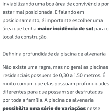
inviabilizando uma boa área de convivência por
estar mal posicionada. E falando em
posicionamento, é importante escolher uma
área que tenha
maior incidência de sol
para o
local da construção.
Definir a profundidade da piscina de alvenaria
Não existe uma regra, mas no geral as piscinas
residenciais possuem de 0,30 a 1.50 metros. É
muito comum que elas possuam profundidades
diferentes para que possam ser desfrutadas
por toda a família. A piscina de alvenaria
possibilita uma série de variações
nesse