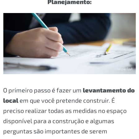
Planejamento:
O primeiro passo é fazer um
levantamento do
local
em que você pretende construir. É
preciso realizar todas as medidas no espaço
disponível para a construção e algumas
perguntas são importantes de serem