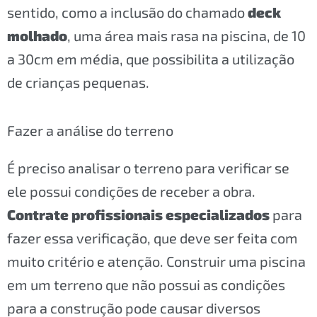
sentido, como a inclusão do chamado
deck
molhado
, uma área mais rasa na piscina, de 10
a 30cm em média, que possibilita a utilização
de crianças pequenas.
Fazer a análise do terreno
É preciso analisar o terreno para verificar se
ele possui condições de receber a obra.
Contrate profissionais especializados
para
fazer essa verificação, que deve ser feita com
muito critério e atenção. Construir uma piscina
em um terreno que não possui as condições
para a construção pode causar diversos