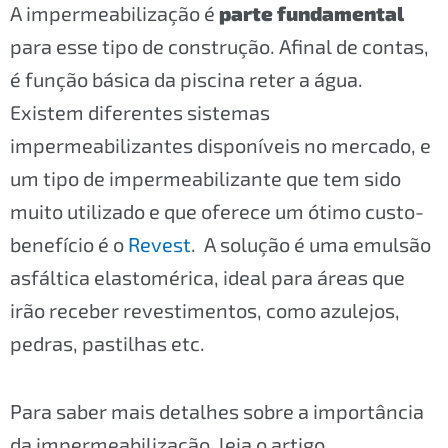
A impermeabilização é
parte fundamental
para esse tipo de construção. Afinal de contas,
é função básica da piscina reter a água.
Existem diferentes sistemas
impermeabilizantes disponíveis no mercado, e
um tipo de impermeabilizante que tem sido
muito utilizado e que oferece um ótimo custo-
benefício é o
Revest
. A solução é uma emulsão
asfáltica elastomérica, ideal para áreas que
irão receber revestimentos, como azulejos,
pedras, pastilhas etc.
Para saber mais detalhes sobre a importância
da impermeabilização, leia o artigo