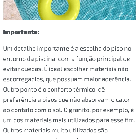
Importante:
Um detalhe importante é a escolha do piso no
entorno da piscina, com a função principal de
evitar quedas. É ideal escolher materiais não
escorregadios, que possuam maior aderência.
Outro ponto é o conforto térmico, dê
preferência a pisos que não absorvam o calor
ao contato com o sol. O granito, por exemplo, é
um dos materiais mais utilizados para esse fim.
Outros materiais muito utilizados são