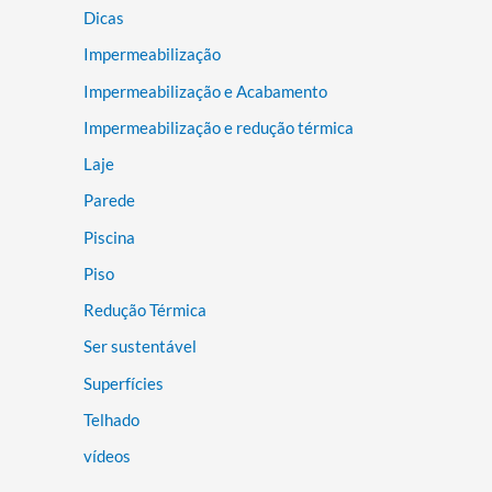
Dicas
Impermeabilização
Impermeabilização e Acabamento
Impermeabilização e redução térmica
Laje
Parede
Piscina
Piso
Redução Térmica
Ser sustentável
Superfícies
Telhado
vídeos