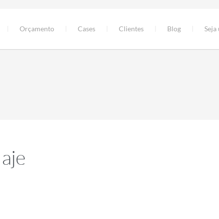
Orçamento
Cases
Clientes
Blog
Seja
laje