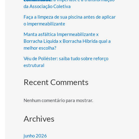
da Associação Coletiva
Faça a limpeza de sua piscina antes de aplicar
o impermeabilizante
Manta asfáltica Impermeabilizante x
Borracha Líquida x Borracha Híbrida qual a
melhor escolha?
Véu de Poliéster: saiba tudo sobre reforço
estrutural
Recent Comments
Nenhum comentário para mostrar.
Archives
junho 2026