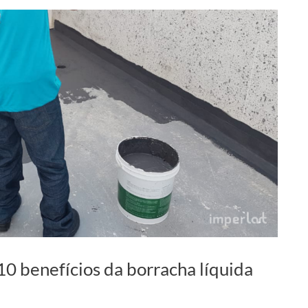
 10 benefícios da borracha líquida