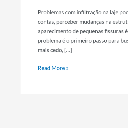
Problemas com infiltração na laje po
contas, perceber mudanças na estrutu
aparecimento de pequenas fissuras é
problema é o primeiro passo para bus
mais cedo, […]
Read More »