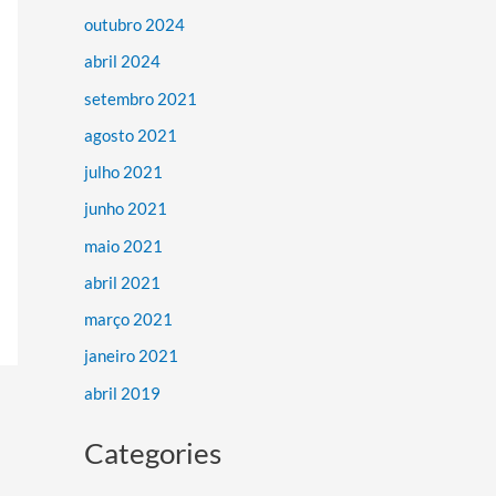
outubro 2024
abril 2024
setembro 2021
agosto 2021
julho 2021
junho 2021
maio 2021
abril 2021
março 2021
janeiro 2021
abril 2019
Categories