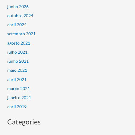
junho 2026
outubro 2024
abril 2024
setembro 2021
agosto 2021
julho 2021
junho 2021
maio 2021
abril 2021
março 2021
janeiro 2021
abril 2019
Categories