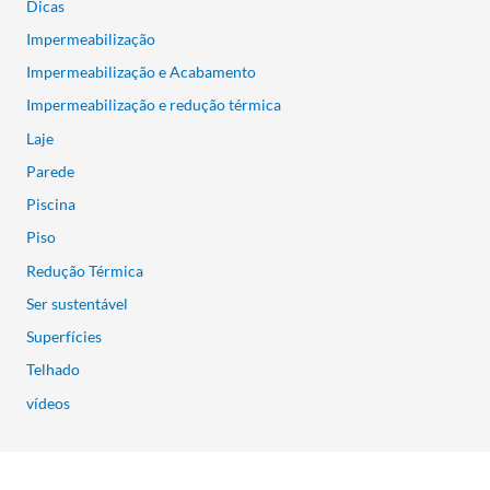
Dicas
Impermeabilização
Impermeabilização e Acabamento
Impermeabilização e redução térmica
Laje
Parede
Piscina
Piso
Redução Térmica
Ser sustentável
Superfícies
Telhado
vídeos