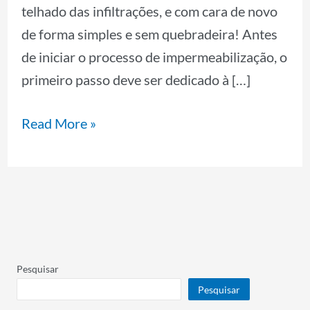
telhado das infiltrações, e com cara de novo
de forma simples e sem quebradeira! Antes
de iniciar o processo de impermeabilização, o
primeiro passo deve ser dedicado à […]
Read More »
Pesquisar
Pesquisar