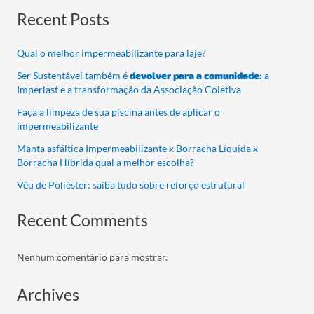
Recent Posts
Qual o melhor impermeabilizante para laje?
Ser Sustentável também é
devolver para a comunidade:
a
Imperlast e a transformação da Associação Coletiva
Faça a limpeza de sua piscina antes de aplicar o
impermeabilizante
Manta asfáltica Impermeabilizante x Borracha Líquida x
Borracha Híbrida qual a melhor escolha?
Véu de Poliéster: saiba tudo sobre reforço estrutural
Recent Comments
Nenhum comentário para mostrar.
Archives