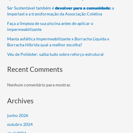
Ser Sustentável também é
devolver para a comunidade:
a
Imperlast e a transformação da Associação Coletiva
Faça a limpeza de sua piscina antes de aplicar o
impermeabilizante
Manta asfáltica Impermeabilizante x Borracha Líquida x
Borracha Híbrida qual a melhor escolha?
Véu de Poliéster: saiba tudo sobre reforço estrutural
Recent Comments
Nenhum comentário para mostrar.
Archives
junho 2026
outubro 2024