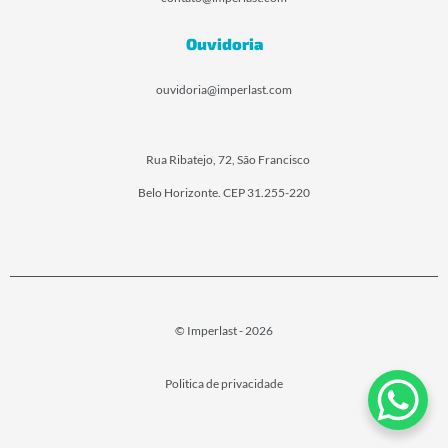
Ouvidoria
ouvidoria@imperlast.com
Rua Ribatejo, 72, São Francisco
Belo Horizonte. CEP 31.255-220
© Imperlast - 2026
Politica de privacidade