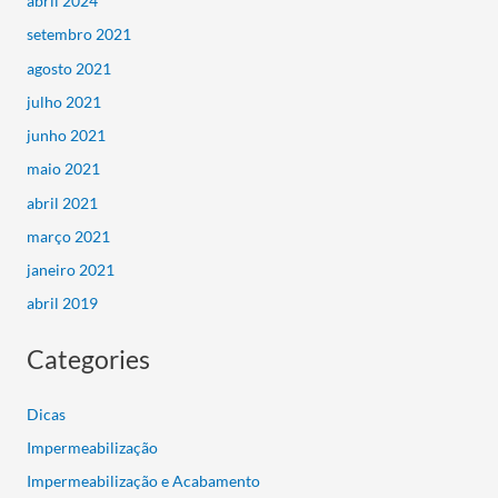
abril 2024
setembro 2021
agosto 2021
julho 2021
junho 2021
maio 2021
abril 2021
março 2021
janeiro 2021
abril 2019
Categories
Dicas
Impermeabilização
Impermeabilização e Acabamento