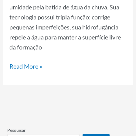
umidade pela batida de água da chuva. Sua
tecnologia possui tripla função: corrige
pequenas imperfeições, sua hidrofugância
repele a água para manter a superfície livre
da formação
Read More »
Pesquisar