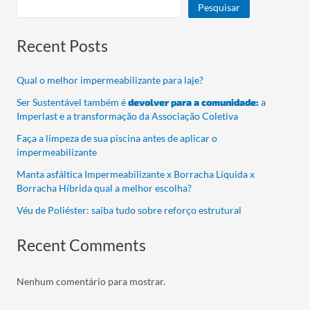
Pesquisar
Recent Posts
Qual o melhor impermeabilizante para laje?
Ser Sustentável também é
devolver para a comunidade:
a
Imperlast e a transformação da Associação Coletiva
Faça a limpeza de sua piscina antes de aplicar o
impermeabilizante
Manta asfáltica Impermeabilizante x Borracha Líquida x
Borracha Híbrida qual a melhor escolha?
Véu de Poliéster: saiba tudo sobre reforço estrutural
Recent Comments
Nenhum comentário para mostrar.