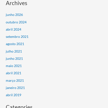
Archives
junho 2026
outubro 2024
abril 2024
setembro 2021
agosto 2021
julho 2021
junho 2021
maio 2021
abril 2021
março 2021
janeiro 2021
abril 2019
Categories