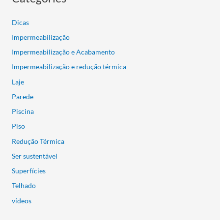
Dicas
Impermeabilização
Impermeabilização e Acabamento
Impermeabilização e redução térmica
Laje
Parede
Piscina
Piso
Redução Térmica
Ser sustentável
Superfícies
Telhado
vídeos