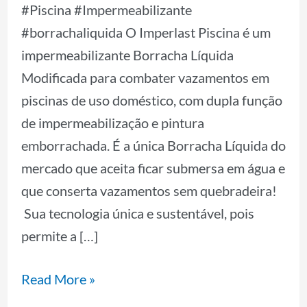
#Piscina #Impermeabilizante
#borrachaliquida O Imperlast Piscina é um
impermeabilizante Borracha Líquida
Modificada para combater vazamentos em
piscinas de uso doméstico, com dupla função
de impermeabilização e pintura
emborrachada. É a única Borracha Líquida do
mercado que aceita ficar submersa em água e
que conserta vazamentos sem quebradeira!
Sua tecnologia única e sustentável, pois
permite a […]
Read More »