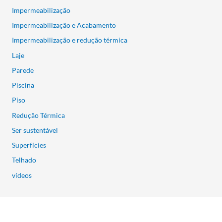
Impermeabilização
Impermeabilização e Acabamento
Impermeabilização e redução térmica
Laje
Parede
Piscina
Piso
Redução Térmica
Ser sustentável
Superfícies
Telhado
vídeos