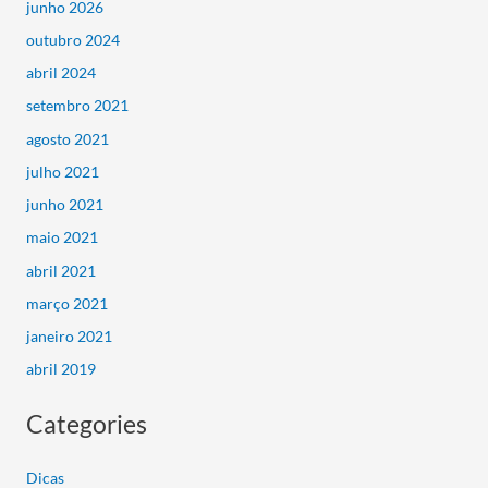
junho 2026
outubro 2024
abril 2024
setembro 2021
agosto 2021
julho 2021
junho 2021
maio 2021
abril 2021
março 2021
janeiro 2021
abril 2019
Categories
Dicas