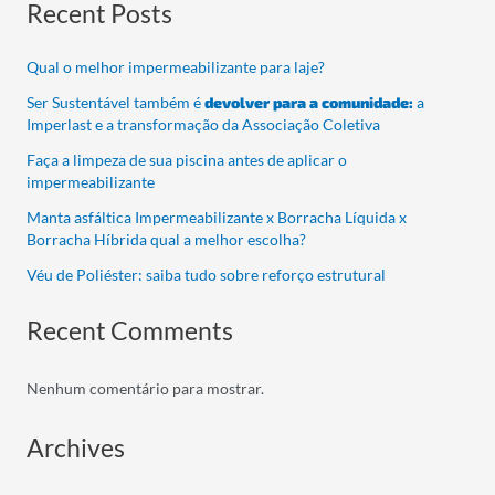
Recent Posts
Qual o melhor impermeabilizante para laje?
Ser Sustentável também é
devolver para a comunidade:
a
Imperlast e a transformação da Associação Coletiva
Faça a limpeza de sua piscina antes de aplicar o
impermeabilizante
Manta asfáltica Impermeabilizante x Borracha Líquida x
Borracha Híbrida qual a melhor escolha?
Véu de Poliéster: saiba tudo sobre reforço estrutural
Recent Comments
Nenhum comentário para mostrar.
Archives